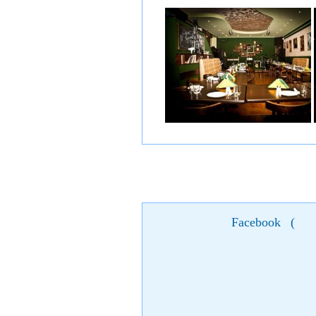
Facebook
(