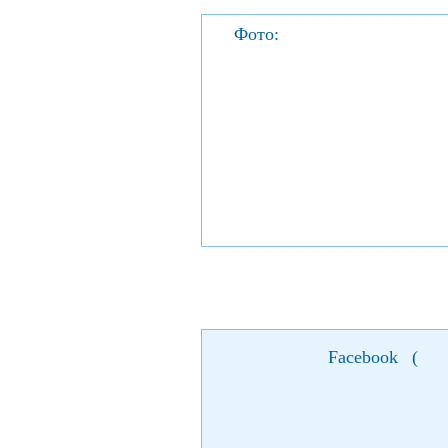
Фото:
Facebook
(