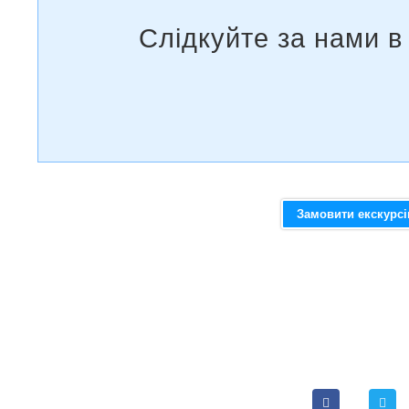
Замовити екскурс