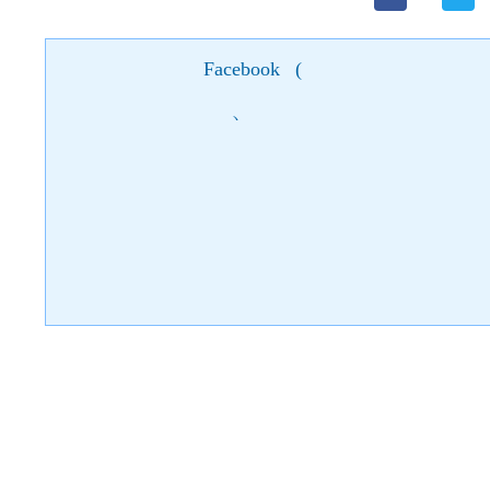
Facebook
(
)