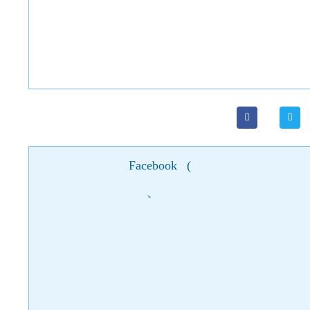
Facebook
(
)