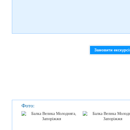
Замовити екскурс
Фото: