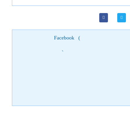
Facebook
(
)