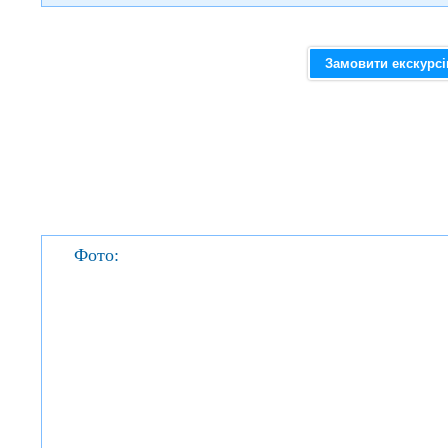
Замовити екскурс
Фото: