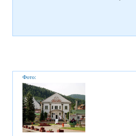
Фото: