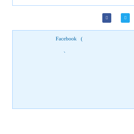
Facebook
(
)