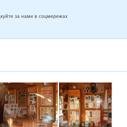
дкуйте за нами в соцмережах