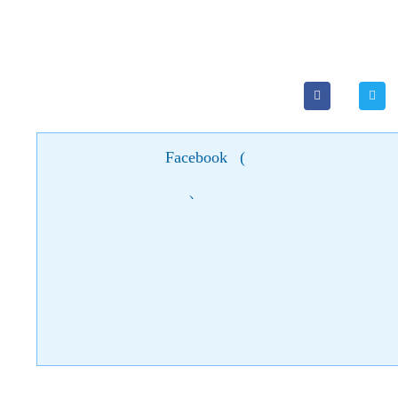
Facebook
(
)