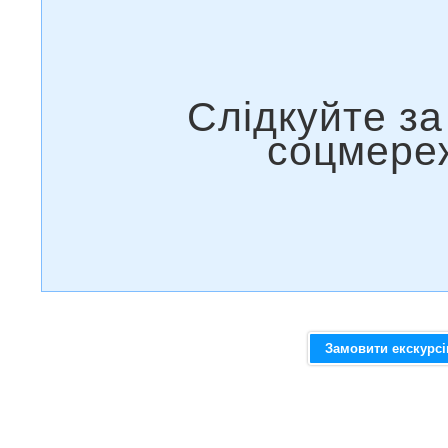
Замовити екскурс