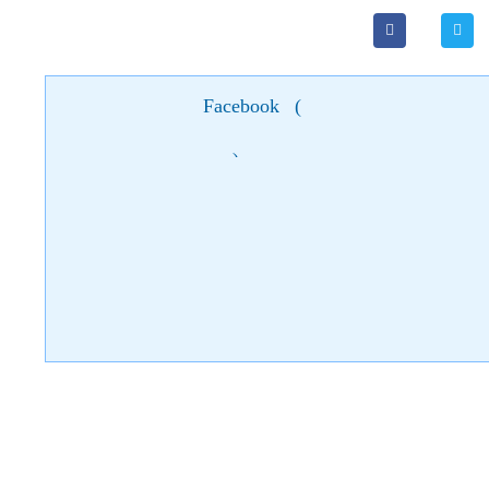
Facebook
(
)