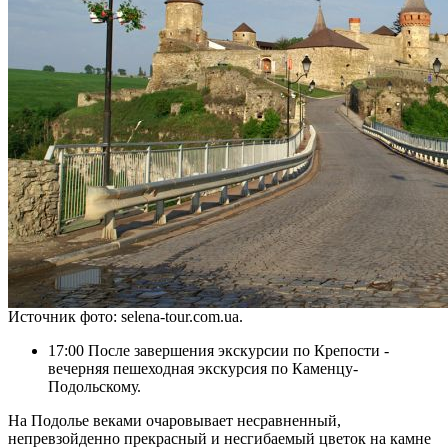
Источник фото: selena-tour.com.ua.
17:00 После завершения экскурсии по Крепости -
вечерняя пешеходная экскурсия по Каменцу-
Подольскому.
На Подолье веками очаровывает несравненный,
непревзойденно прекрасный и несгибаемый цветок на камне