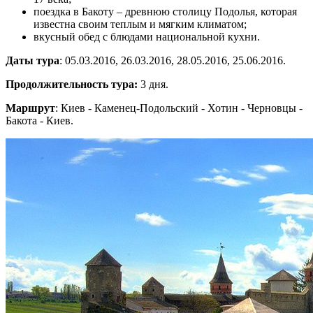
поездка в Бакоту – древнюю столицу Подолья, которая
известна своим теплым и мягким климатом;
вкусный обед с блюдами национальной кухни.
Даты тура
: 05.03.2016, 26.03.2016, 28.05.2016, 25.06.2016.
Продолжительность тура:
3 дня.
Маршрут
: Киев - Каменец-Подольский - Хотин - Черновцы -
Бакота - Киев.