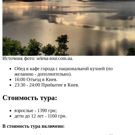
Источник фото: selena-tour.com.ua.
Обед в кафе города с национальной кухней (по
желанию - дополнительно).
16:00 Отъезд в Киев.
23:30 - 24:00 Прибытие в Киев.
Стоимость тура:
взрослые - 1390 грн;
дети до 12 лет - 1160 грн.
В стоимость тура включено: