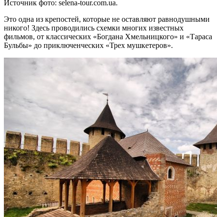
Источник фото: selena-tour.com.ua.
Это одна из крепостей, которые не оставляют равнодушными
никого! Здесь проводились схемки многих известных
фильмов, от классических «Богдана Хмельницкого» и «Тараса
Бульбы» до приключенческих «Трех мушкетеров».