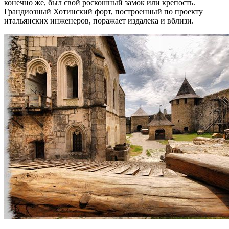
конечно же, был свой роскошный замок или крепость.
Грандиозный Хотинский форт, построенный по проекту
итальянских инженеров, поражает издалека и вблизи.