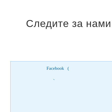
Facebook
(
)