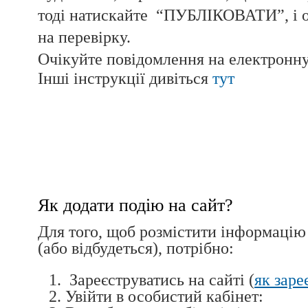
тоді натискайте “ПУБЛІКОВАТИ”, і о
на перевірку.
Очікуйте повідомлення на електронну
Інші інструкції дивіться
тут
Як додати подію на сайт?
Для того, щоб розмістити інформацію
(або відбудеться), потрібно:
Зареєструватись на сайті (
як заре
Увійти в особистий кабінет: