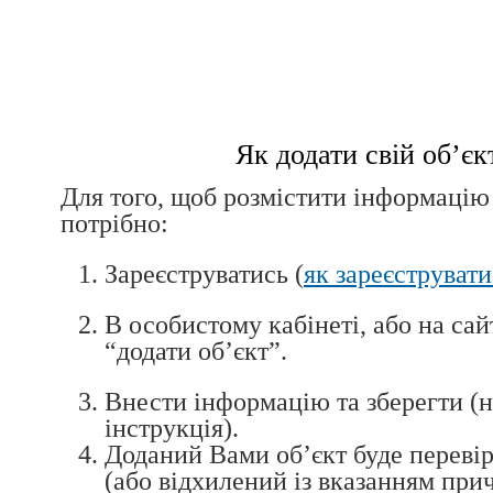
Як додати свій об’єк
Для того, щоб розмістити інформацію 
потрібно:
Зареєструватись (
як зареєструвати
В особистому кабінеті, або на са
“додати об’єкт”.
Внести інформацію та зберегти (
інструкція).
Доданий Вами об’єкт буде переві
(або відхилений із вказанням при