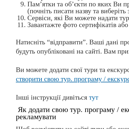
Пам’ятки та об’єкти по яких Ви п
(почніть писати назву та виберіть 
Сервіси, які Ви можете надати тур
Завантажте фото сертифікатів або
Натисніть “відправити”. Ваші дані пр
будуть опубліковані на сайті. Вам при
Ви можете додати свої тури та екскурсі
створити свою тур. програму / екскур
Інші інструкції дивіться
тут
Як додати свою тур. програму / ек
рекламувати