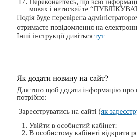
Переконайтесь, що всю інформаці
мовах і натискайте “ПУБЛІКУВА
Подія буде перевірена адміністраторо
отримаєте повідомлення на електронн
Інші інструкції дивіться
тут
Як додати новину на сайт?
Для того щоб додати інформацію про 
потрібно:
Зареєструватись на сайті (
як зареєст
Увійти в особистий кабінет:
В особистому кабінеті відкрити р