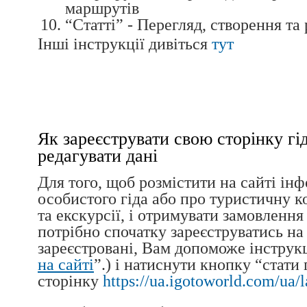
маршрутів
“Статті” - Перегляд, створення та
Інші інструкції дивіться
тут
Як зареєструвати свою сторінку гід
редагувати дані
Для того, щоб розмістити на сайті ін
особистого гіда або про туристичну к
та екскурсії, і отримувати замовлення
потрібно спочатку зареєструватись на
зареєстровані, Вам допоможе інструкц
на сайті
”.) і натиснути кнопку “стати 
сторінку
https://ua.igotoworld.com/ua/