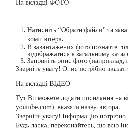
На вкладці ФОТО
Натисніть “Обрати файли” та зава
комп’ютера.
В завантажених фото позначте гол
відображатися в загальному катало
Заповніть опис фото (наприклад, щ
Зверніть увагу! Опис потрібно вказати
На вкладці ВІДЕО
Тут Ви можете додати посилання на ві
youtube.com), вказати назву, автора.
Зверніть увагу! Інформацію потрібно 
Будь ласка, переконайтесь, що всю ін