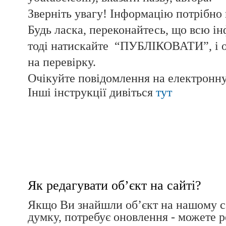
Зверніть увагу! Інформацію потрібно 
Будь ласка, переконайтесь, що всю ін
тоді натискайте “ПУБЛІКОВАТИ”, і о
на перевірку.
Очікуйте повідомлення на електронну
Інші інструкції дивіться
тут
Як редагувати об’єкт на сайті?
Якщо Ви знайшли об’єкт на нашому с
думку, потребує оновлення - можете р