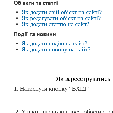
Об'єкти та статті
Як додати свій об’єкт на сайті?
Як редагувати об’єкт на сайті?
Як додати статтю на сайт?
Події та новини
Як додати подію на сайт?
Як додати новину на сайт?
Як зареєструватись 
1. Натиснути кнопку “ВХІД”
2. У вікні, що відкрилося, обрати спо