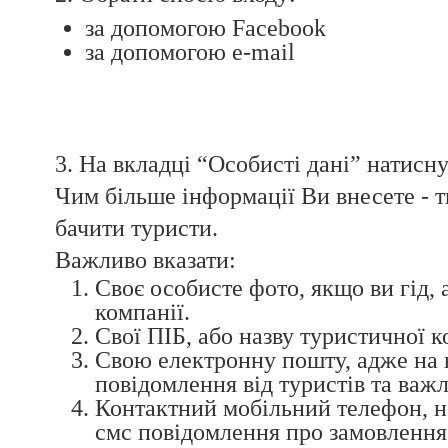
за допомогою Facebook
за допомогою e-mail
3. На вкладці “Особисті дані” натисну
Чим більше інформації Ви внесете - т
бачити туристи.
Важливо вказати:
Своє особисте фото, якщо ви гід, 
компанії.
Свої ПІБ, або назву туристичної к
Свою електронну пошту, адже на 
повідомлення від туристів та важ
Контактний мобільний телефон, н
смс повідомлення про замовлення