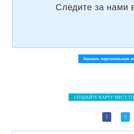
Заказать персональную э
СОЗДАЙТЕ КАРТУ МЕСТ, Г