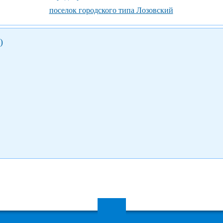
поселок городского типа Лозовский
)