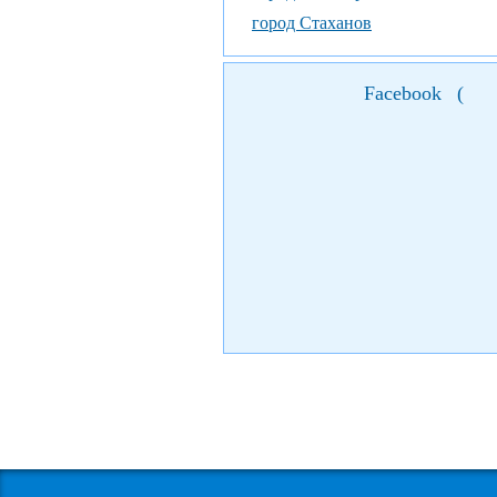
город Стаханов
Facebook
(