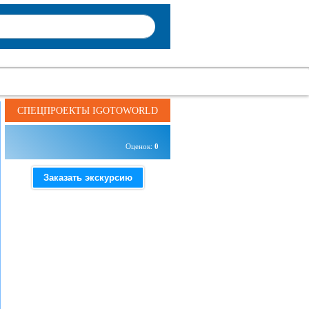
СПЕЦПРОЕКТЫ IGOTOWORLD
Оценок:
0
Заказать экскурсию