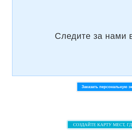
Заказать персональную э
СОЗДАЙТЕ КАРТУ МЕСТ, Г