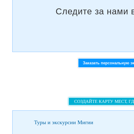
Заказать персональную э
СОЗДАЙТЕ КАРТУ МЕСТ, Г
Туры и экскурсии Мигии