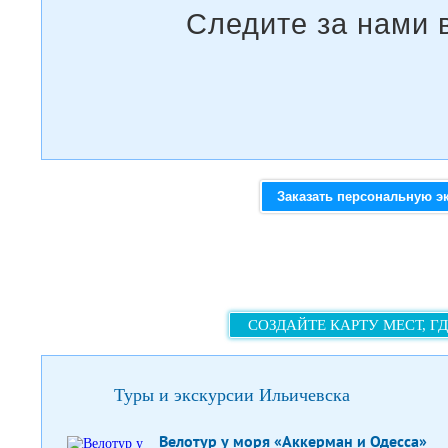
Заказать персональную э
СОЗДАЙТЕ КАРТУ МЕСТ, Г
Туры и экскурсии Ильичевска
Велотур у моря «Аккерман и Одесса»