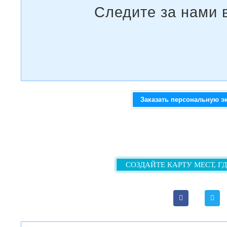
Заказать персональную э
СОЗДАЙТЕ КАРТУ МЕСТ, Г