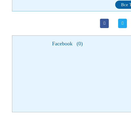
Все 
Facebook
(
0
)