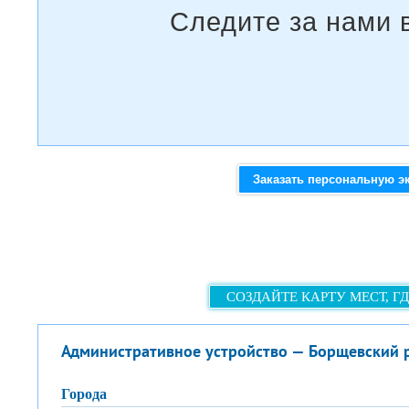
Заказать персональную э
СОЗДАЙТЕ КАРТУ МЕСТ, Г
Административное устройство — Борщевский 
города