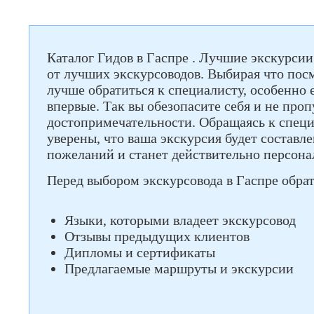
Каталог Гидов в Гаспре . Лучшие экскурси
от лучших экскурсоводов. Выбирая что посмо
лучше обратиться к специалисту, особенно 
впервые. Так вы обезопасите себя и не про
достопримечательности. Обращаясь к специ
уверены, что ваша экскурсия будет составле
пожеланий и станет действительно персона
Перед выбором экскурсовода в Гаспре обра
Языки, которыми владеет экскурсовод
Отзывы предыдущих клиентов
Дипломы и сертификаты
Предлагаемые маршруты и экскурсии