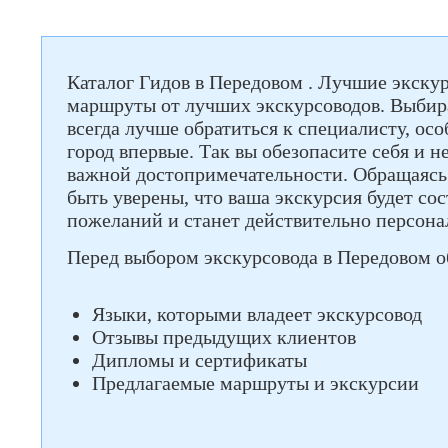
Каталог Гидов в Передовом . Лучшие экску
маршруты от лучших экскурсоводов. Выбира
всегда лучше обратиться к специалисту, ос
город впервые. Так вы обезопасите себя и н
важной достопримечательности. Обращаясь 
быть уверены, что ваша экскурсия будет со
пожеланий и станет действительно персона
Перед выбором экскурсовода в Передовом о
Языки, которыми владеет экскурсовод
Отзывы предыдущих клиентов
Дипломы и сертификаты
Предлагаемые маршруты и экскурсии