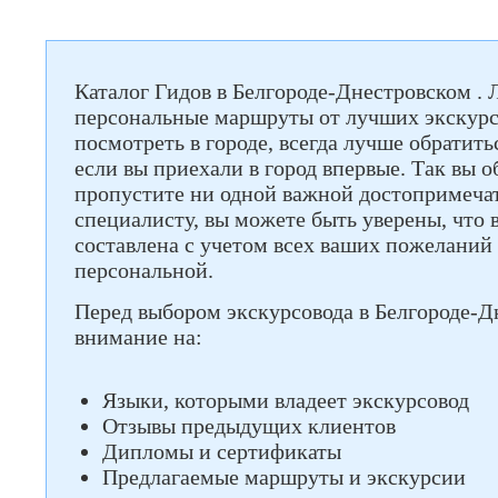
Каталог Гидов в Белгороде-Днестровском .
персональные маршруты от лучших экскурс
посмотреть в городе, всегда лучше обратить
если вы приехали в город впервые. Так вы о
пропустите ни одной важной достопримеча
специалисту, вы можете быть уверены, что 
составлена с учетом всех ваших пожеланий 
персональной.
Перед выбором экскурсовода в Белгороде-Д
внимание на:
Языки, которыми владеет экскурсовод
Отзывы предыдущих клиентов
Дипломы и сертификаты
Предлагаемые маршруты и экскурсии