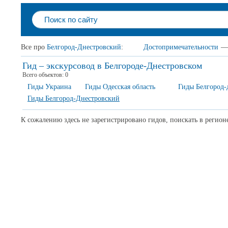
Все про
Белгород-Днестровский
:
Достопримечательности
—
Гид – экскурсовод в Белгороде-Днестровском
Всего объектов:
0
Гиды Украина
Гиды Одесская область
Гиды Белгород-
Гиды Белгород-Днестровский
К сожалению здесь не зарегистрировано гидов, поискать в регион