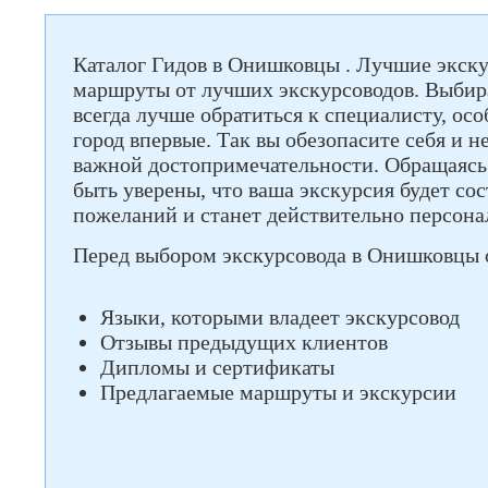
Каталог Гидов в Онишковцы . Лучшие экск
маршруты от лучших экскурсоводов. Выбира
всегда лучше обратиться к специалисту, ос
город впервые. Так вы обезопасите себя и н
важной достопримечательности. Обращаясь 
быть уверены, что ваша экскурсия будет со
пожеланий и станет действительно персона
Перед выбором экскурсовода в Онишковцы 
Языки, которыми владеет экскурсовод
Отзывы предыдущих клиентов
Дипломы и сертификаты
Предлагаемые маршруты и экскурсии