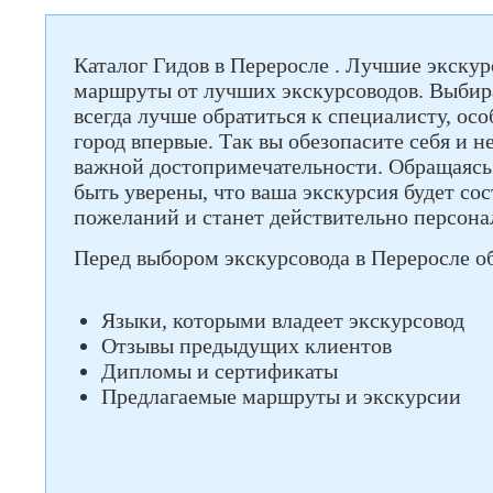
Каталог Гидов в Переросле . Лучшие экску
маршруты от лучших экскурсоводов. Выбира
всегда лучше обратиться к специалисту, ос
город впервые. Так вы обезопасите себя и н
важной достопримечательности. Обращаясь 
быть уверены, что ваша экскурсия будет со
пожеланий и станет действительно персона
Перед выбором экскурсовода в Переросле о
Языки, которыми владеет экскурсовод
Отзывы предыдущих клиентов
Дипломы и сертификаты
Предлагаемые маршруты и экскурсии