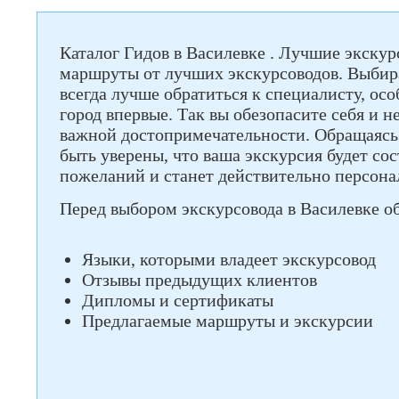
Каталог Гидов в Василевке . Лучшие экску
маршруты от лучших экскурсоводов. Выбира
всегда лучше обратиться к специалисту, ос
город впервые. Так вы обезопасите себя и н
важной достопримечательности. Обращаясь 
быть уверены, что ваша экскурсия будет со
пожеланий и станет действительно персона
Перед выбором экскурсовода в Василевке о
Языки, которыми владеет экскурсовод
Отзывы предыдущих клиентов
Дипломы и сертификаты
Предлагаемые маршруты и экскурсии