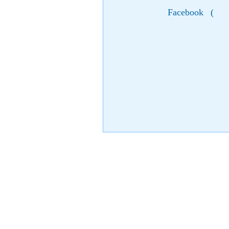
Facebook
(