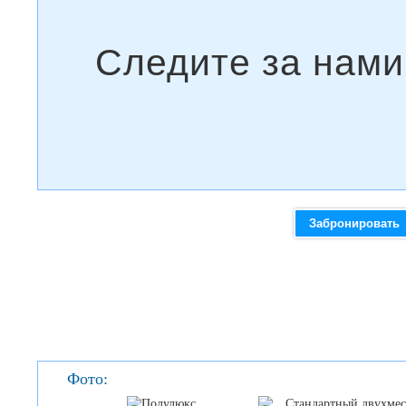
Забронировать
Фото: