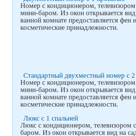
Номер с кондиционером, телевизором
мини-баром. Из окон открывается вид 
ванной комнате предоставляется фен и
косметические принадлежности.
Следите за нами в соцсетях
Стандартный двухместный номер с 2
Номер с кондиционером, телевизором
мини-баром. Из окон открывается вид 
ванной комнате предоставляется фен и
косметические принадлежности.
Люкс с 1 спальней
Люкс с кондиционером, телевизором 
баром. Из окон открывается вид на са