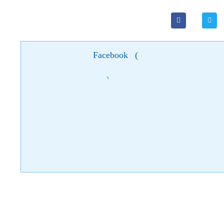
Facebook
(
)