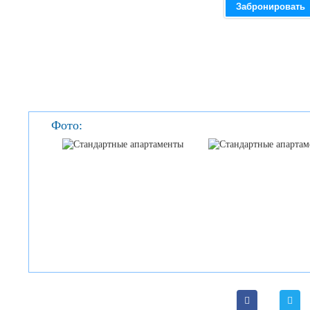
Забронировать
Фото: