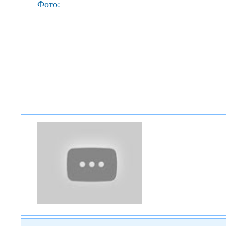
Фото: