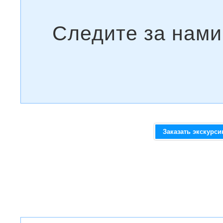
Заказать экскурс