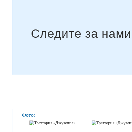
Фото: