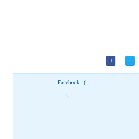
Facebook
(
)