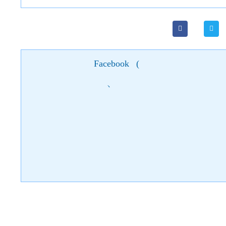
Facebook
(
)