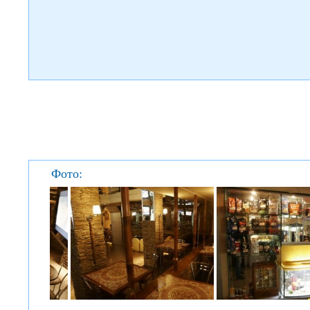
Фото: