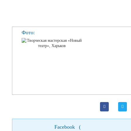
Фото:
Facebook
(