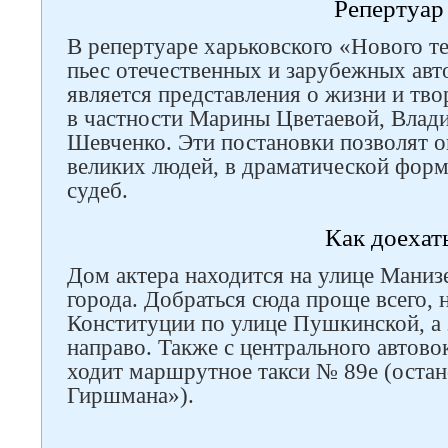
Репертуар
В репертуаре харьковского «Нового те
пьес отечественных и зарубежных авт
является представления о жизни и тво
в частности Марины Цветаевой, Влад
Шевченко. Эти постановки позволят о
великих людей, в драматической форм
судеб.
Как доехат
Дом актера находится на улице Манизе
города. Добраться сюда проще всего, 
Конституции по улице Пушкинской, а 
направо. Также с центрального автовок
ходит маршрутное такси № 89е (остан
Гиршмана»).