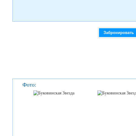
Забронировать
Фото: