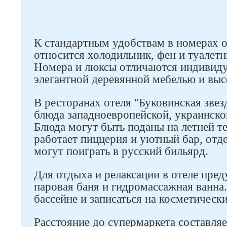
К стандартным удобствам в номерах о
относится холодильник, фен и туалет
Номера и люксы отличаются индивид
элегантной деревянной мебелью и вы
В ресторанах отеля "Буковинская звез
блюда западноевропейской, украинско
Блюда могут быть поданы на летней те
работает пиццерия и уютный бар, отд
могут поиграть в русский бильярд.
Для отдыха и релаксации в отеле пред
паровая баня и гидромассажная ванна.
бассейне и записаться на косметическ
Расстояние до супермаркета составляе