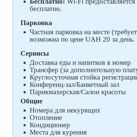
Бесплатно!
Wi-Fi предоставляется
бесплатно.
Парковка
Частная парковка на месте (требуе
возможна по цене UAH 20 за день.
Сервисы
Доставка еды и напитков в номер
Трансфер (за дополнительную плат
Круглосуточная стойка регистраци
Конференц-зал/Банкетный зал
Парикмахерская/Салон красоты
Общие
Номера для некурящих
Отопление
Кондиционер
Места для курения