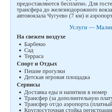
предоставляются бесплатно. Для гост
трансфера до железнодорожного вокза
автовокзала Чугуево (7 км) и аэропорт
Услуги — Мали
На свежем воздухе
Барбекю
Сад
Терраса
Спорт и Отдых
Пешие прогулки
Детская игровая площадка
Сервисы
Доставка еды и напитков в номер
Трансфер (за дополнительную плат
Трансфер от/до аэропорта (платный
Круглосуточная стойка регистраци