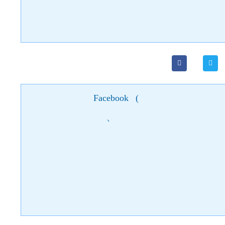
Facebook
(
)