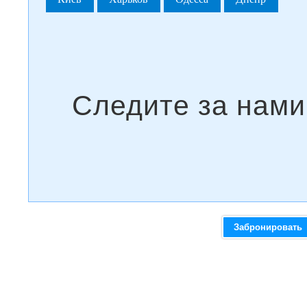
Забронировать