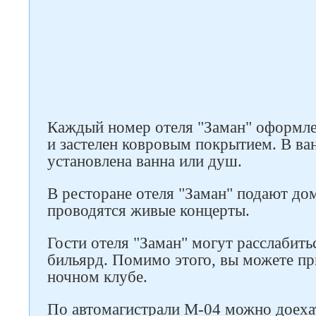
Каждый номер отеля "Заман" оформле
и застелен ковровым покрытием. В ва
установлена ванна или душ.
В ресторане отеля "Заман" подают до
проводятся живые концерты.
Гости отеля "Заман" могут расслабитьс
бильярд. Помимо этого, вы можете пр
ночном клубе.
По автомагистрали M-04 можно доеха