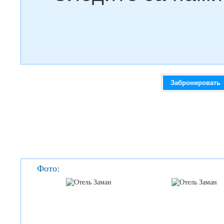
Забронировать
Фото: