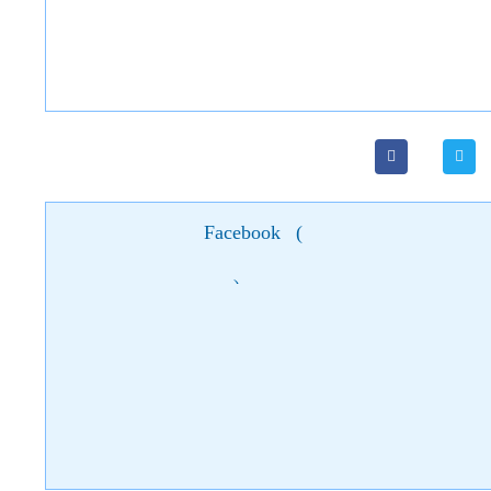
Facebook
(
)