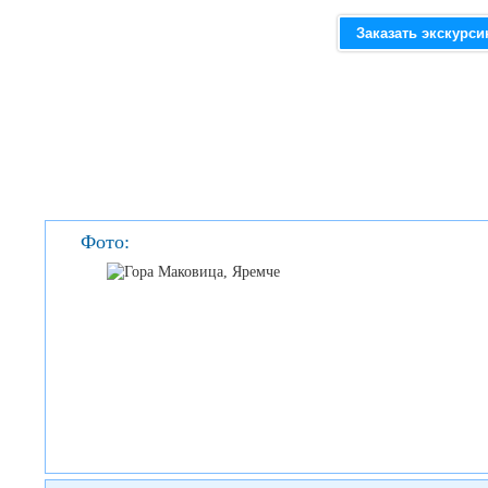
Заказать экскурс
Фото: