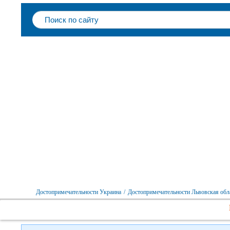
Достопримечательности Украина
/
Достопримечательности Львовская обл