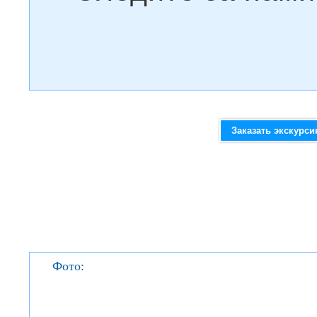
Заказать экскурс
Фото: