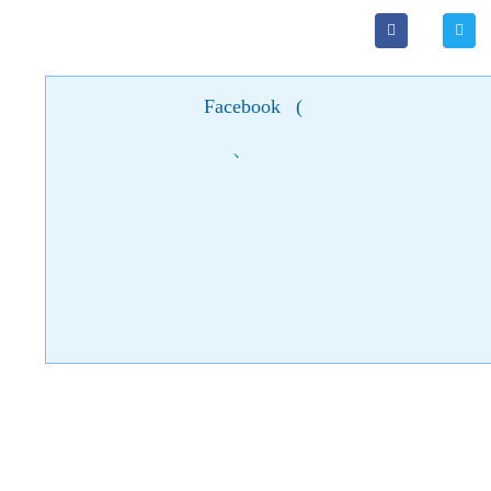
Facebook
(
)