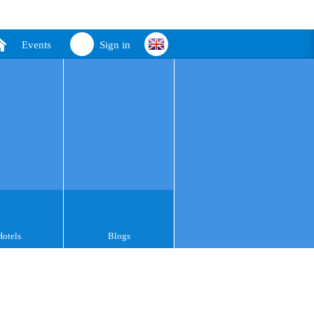
Events
Sign in
Hotels
Blogs