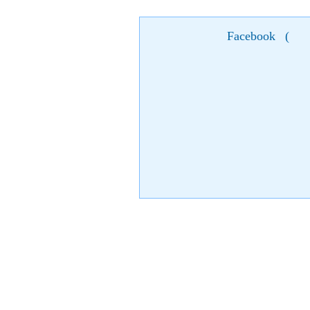
Facebook
(