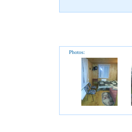
Photos: