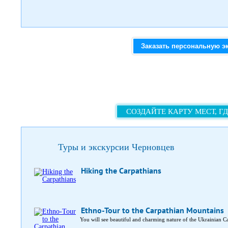
Заказать персональную э
СОЗДАЙТЕ КАРТУ МЕСТ, Г
Туры и экскурсии Черновцев
Hiking the Carpathians
Ethno-Tour to the Carpathian Mountains
You will see beautiful and charming nature of the Ukrainian C