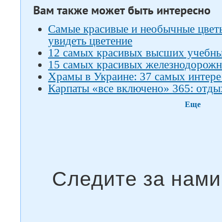
Вам также может быть интересно
Самые красивые и необычные цветы 
увидеть цветение
12 самых красивых высших учебны
15 самых красивых железнодорожн
Храмы в Украине: 37 самых интер
Карпаты «все включено» 365: отды
Еще