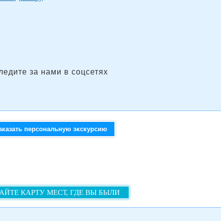
ледите за нами в соцсетях
аказать персональную экскурсию
АЙТЕ КАРТУ МЕСТ, ГДЕ ВЫ БЫЛИ