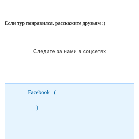
Если тур понравился, расскажите друзьям :)
Следите за нами в соцсетях
Facebook
(
)