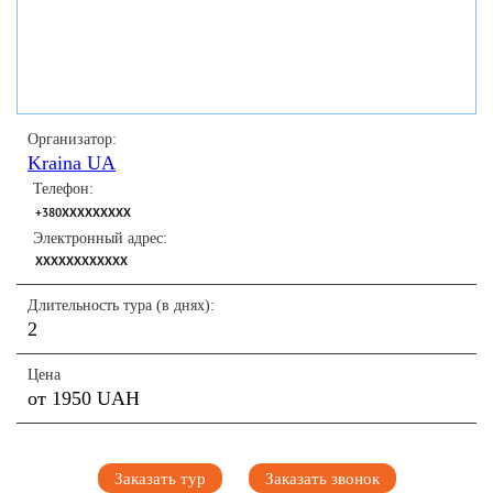
Организатор:
Kraina UA
Телефон:
+380XXXXXXXXX
Электронный адрес:
XXXXXXXXXXXX
Длительность тура (в днях):
2
Цена
от 1950 UAH
Заказать тур
Заказать звонок