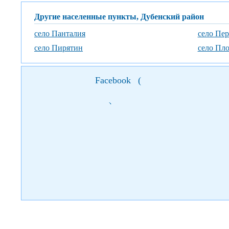
Другие населенные пункты, Дубенский район
село Панталия
село Пер
село Пирятин
село Пло
Facebook
(
)