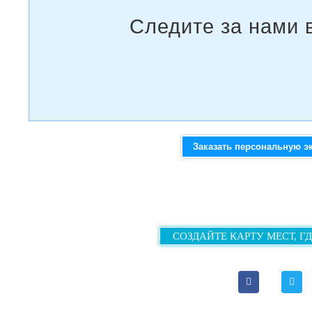
Заказать персональную э
СОЗДАЙТЕ КАРТУ МЕСТ, Г