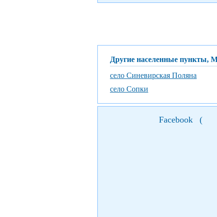
Другие населенные пункты, 
село Синевирская Поляна
село Сопки
Facebook
(