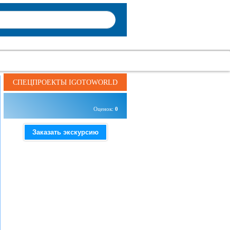
СПЕЦПРОЕКТЫ IGOTOWORLD
Оценок:
0
Заказать экскурсию