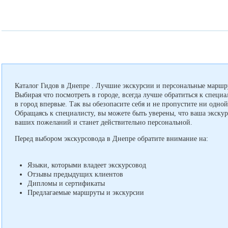
Каталог Гидов в Днепре . Лучшие экскурсии и персональные маршр
Выбирая что посмотреть в городе, всегда лучше обратиться к специа
в город впервые. Так вы обезопасите себя и не пропустите ни одно
Обращаясь к специалисту, вы можете быть уверены, что ваша экскурс
ваших пожеланий и станет действительно персональной.
Перед выбором экскурсовода в Днепре обратите внимание на:
Языки, которыми владеет экскурсовод
Отзывы предыдущих клиентов
Дипломы и сертификаты
Предлагаемые маршруты и экскурсии