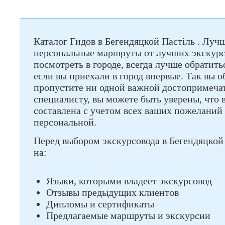
Каталог Гидов в Бегендяцкой Пастіль . Луч
персональные маршруты от лучших экскурс
посмотреть в городе, всегда лучше обратить
если вы приехали в город впервые. Так вы о
пропустите ни одной важной достопримеча
специалисту, вы можете быть уверены, что 
составлена с учетом всех ваших пожеланий 
персональной.
Перед выбором экскурсовода в Бегендяцкой
на:
Языки, которыми владеет экскурсовод
Отзывы предыдущих клиентов
Дипломы и сертификаты
Предлагаемые маршруты и экскурсии