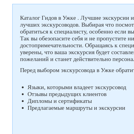
Каталог Гидов в Ужке . Лучшие экскурсии 
лучших экскурсоводов. Выбирая что посмотр
обратиться к специалисту, особенно если вы
Так вы обезопасите себя и не пропустите н
достопримечательности. Обращаясь к специ
уверены, что ваша экскурсия будет составле
пожеланий и станет действительно персона
Перед выбором экскурсовода в Ужке обрати
Языки, которыми владеет экскурсовод
Отзывы предыдущих клиентов
Дипломы и сертификаты
Предлагаемые маршруты и экскурсии