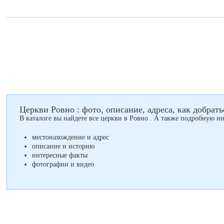
Церкви Ровно : фото, описание, адреса, как добрать
В каталоге вы найдете все церкви в Ровно . А также подробную 
местонахождение и адрес
описание и историю
интересные факты
фотографии и видео