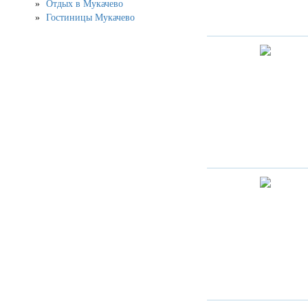
Отдых в Мукачево
Гостиницы Мукачево