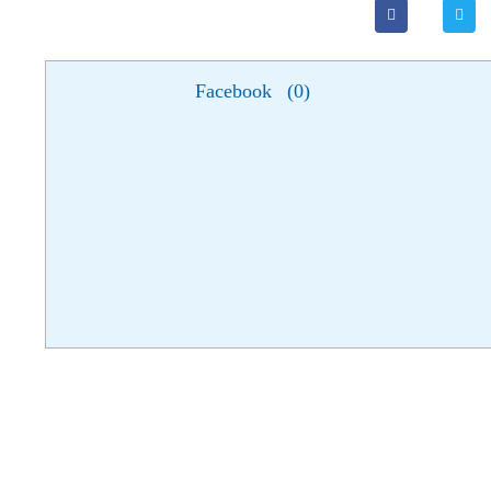
Facebook
(
0
)